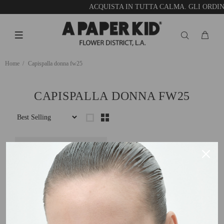
ACQUISTA IN TUTTA CALMA. GLI ORDIN
Home
Capispalla donna fw25
CAPISPALLA DONNA FW25