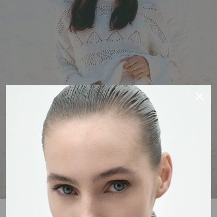
ACQUISTA SALDI DONNA
TUTTO IL GIORNO, OGNI