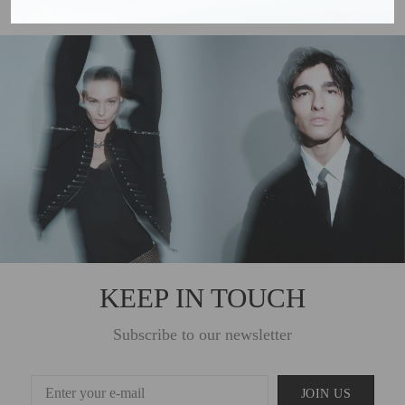
KEEP IN TOUCH
Subscribe to our newsletter
JOIN US