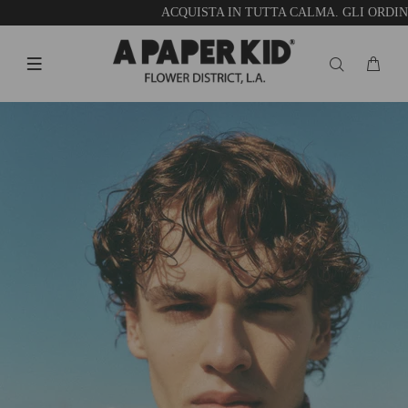
ACQUISTA IN TUTTA CALMA. GLI ORDINI