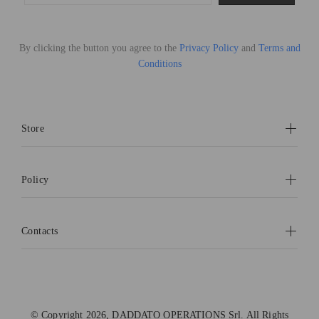
By clicking the button you agree to the
Privacy Policy
and
Terms and
Conditions
Store
Policy
Contacts
© Copyright 2026, DADDATO OPERATIONS Srl. All Rights