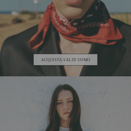
ACQUISTA SALDI UOMO